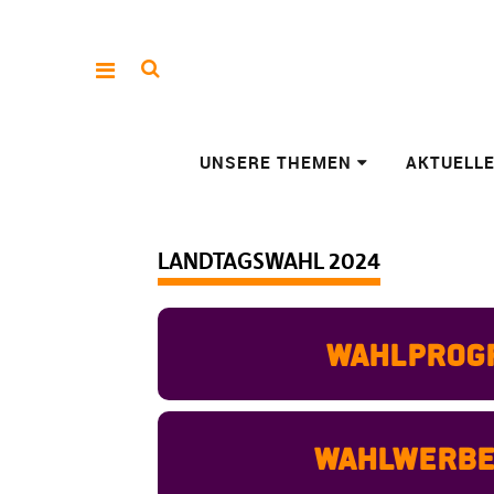
UNSERE THEMEN
AKTUELL
LANDTAGSWAHL 2024
Wahlprog
Wahlwerbe