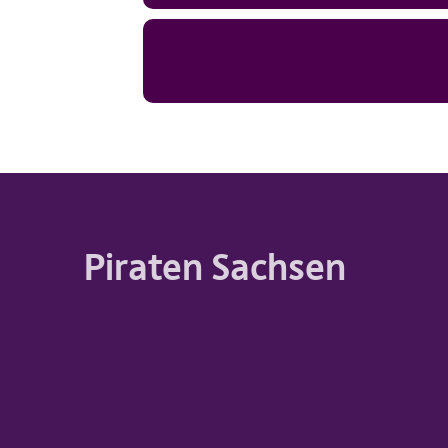
Piraten Sachsen