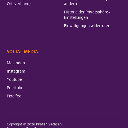
Ortsverband)
ändern
Historie der Privatsphäre-
Einstellungen
Einwilligungen widerrufen
SOCIAL MEDIA
Mastodon
Instagram
Youtube
Peertube
Pixelfed
Copyright © 2026 Piraten Sachsen