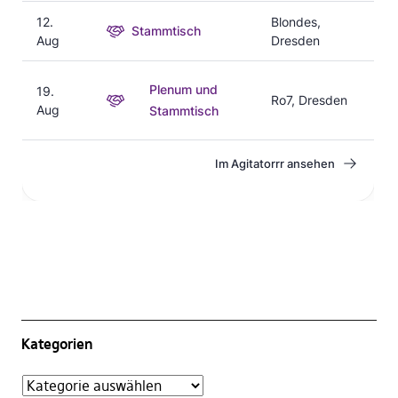
Kategorien