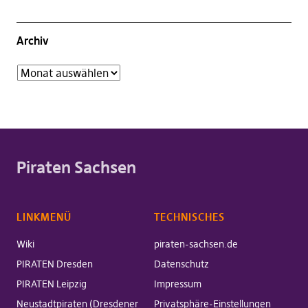
Archiv
Piraten Sachsen
LINKMENÜ
TECHNISCHES
Wiki
piraten-sachsen.de
PIRATEN Dresden
Datenschutz
PIRATEN Leipzig
Impressum
Neustadtpiraten (Dresdener
Privatsphäre-Einstellungen