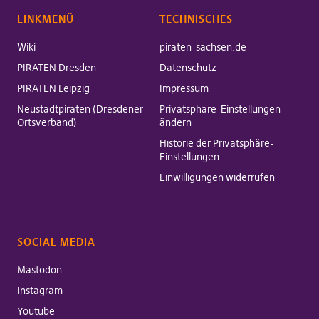
LINKMENÜ
TECHNISCHES
Wiki
piraten-sachsen.de
PIRATEN Dresden
Datenschutz
PIRATEN Leipzig
Impressum
Neustadtpiraten (Dresdener
Privatsphäre-Einstellungen
Ortsverband)
ändern
Historie der Privatsphäre-
Einstellungen
Einwilligungen widerrufen
SOCIAL MEDIA
Mastodon
Instagram
Youtube