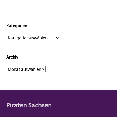
Kategorien
Archiv
Piraten Sachsen