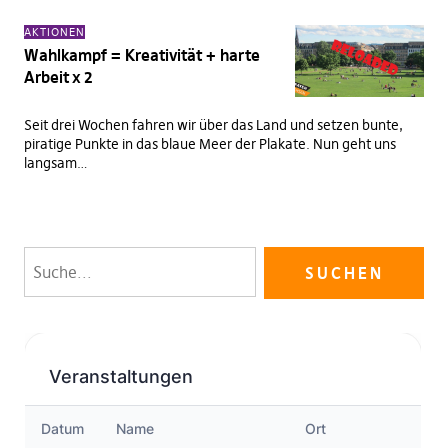
AKTIONEN
Wahlkampf = Kreativität + harte
Arbeit x 2
Seit drei Wochen fahren wir über das Land und setzen bunte,
piratige Punkte in das blaue Meer der Plakate. Nun geht uns
langsam…