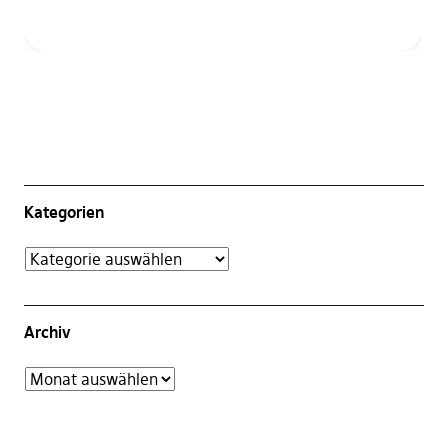
Kategorien
Archiv