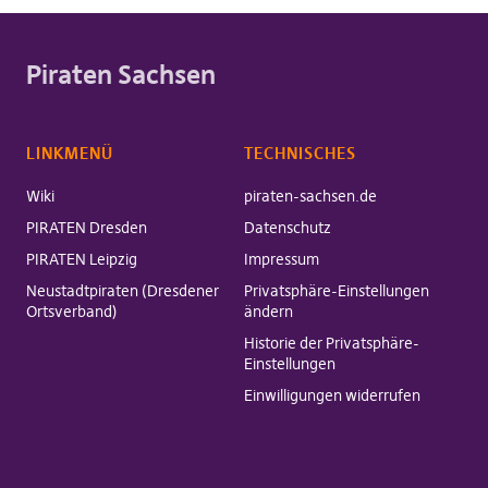
Piraten Sachsen
LINKMENÜ
TECHNISCHES
Wiki
piraten-sachsen.de
PIRATEN Dresden
Datenschutz
PIRATEN Leipzig
Impressum
Neustadtpiraten (Dresdener
Privatsphäre-Einstellungen
Ortsverband)
ändern
Historie der Privatsphäre-
Einstellungen
Einwilligungen widerrufen