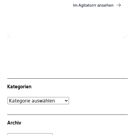
Kategorien
Archiv