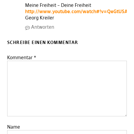
Meine Freiheit – Deine Freiheit
http://www.youtube.com/watch#!v=QeGtUSA73_
Georg Kreiler
Antworten
SCHREIBE EINEN KOMMENTAR
Kommentar
*
Name