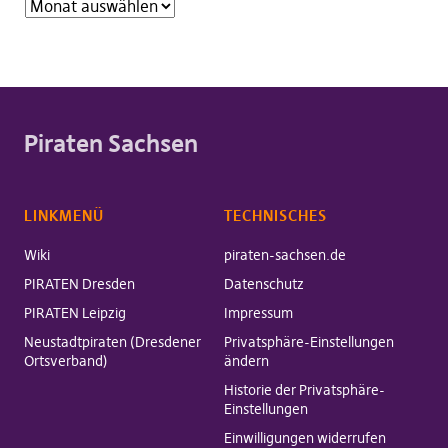
Piraten Sachsen
LINKMENÜ
TECHNISCHES
Wiki
piraten-sachsen.de
PIRATEN Dresden
Datenschutz
PIRATEN Leipzig
Impressum
Neustadtpiraten (Dresdener
Privatsphäre-Einstellungen
Ortsverband)
ändern
Historie der Privatsphäre-
Einstellungen
Einwilligungen widerrufen