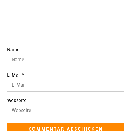
Name
E-Mail
*
Webseite