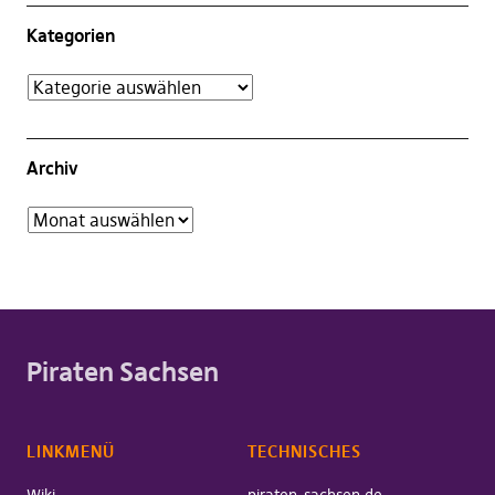
Kategorien
Archiv
Piraten Sachsen
LINKMENÜ
TECHNISCHES