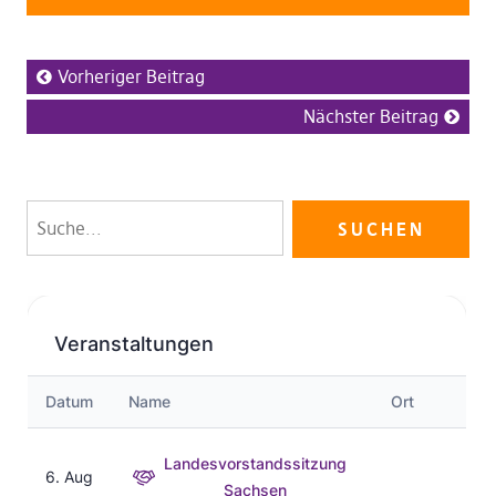
Vorheriger Beitrag
Nächster Beitrag