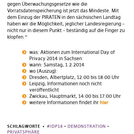
gegen Überwachungsgesetze wie die
Vorratsdatenspeicherung ist jetzt das Mindeste. Mit
dem Einzug der PIRATEN in den sächsischen Landtag
haben wir die Möglichkeit, jeglicher Landesregierung –
nicht nur in diesem Punkt – beständig auf die Finger zu
klopfen.“
was: Aktionen zum International Day of
Privacy 2014 in Sachsen
wann: Samstag, 1.2.2014
wo (Auszug):
Dresden, Albertplatz, 12:00 bis 18:00 Uhr
Leipzig, Informationen noch nicht
veröffentlicht
Zwickau, Hauptmarkt, 14:00 bis 17:00 Uhr
weitere Informationen findet ihr
hier
SCHLAGWORTE
#IDP14
•
DEMONSTRATION
•
PRIVATSPHÄRE