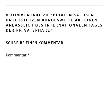
0 KOMMENTARE ZU “
PIRATEN SACHSEN
UNTERSTÜTZEN BUNDESWEITE AKTIONEN
ANLÄSSLICH DES INTERNATIONALEN TAGES
DER PRIVATSPHÄRE
”
SCHREIBE EINEN KOMMENTAR
Kommentar
*