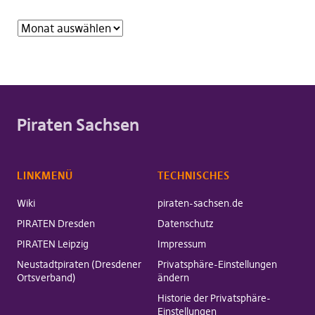
Piraten Sachsen
LINKMENÜ
TECHNISCHES
Wiki
piraten-sachsen.de
PIRATEN Dresden
Datenschutz
PIRATEN Leipzig
Impressum
Neustadtpiraten (Dresdener
Privatsphäre-Einstellungen
Ortsverband)
ändern
Historie der Privatsphäre-
Einstellungen