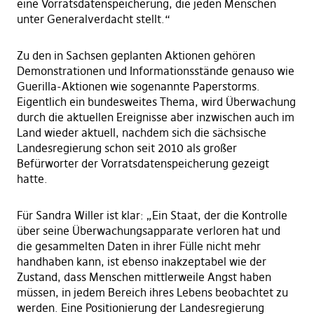
eine Vorratsdatenspeicherung, die jeden Menschen
unter Generalverdacht stellt.“
Zu den in Sachsen geplanten Aktionen gehören
Demonstrationen und Informationsstände genauso wie
Guerilla-Aktionen wie sogenannte Paperstorms.
Eigentlich ein bundesweites Thema, wird Überwachung
durch die aktuellen Ereignisse aber inzwischen auch im
Land wieder aktuell, nachdem sich die sächsische
Landesregierung schon seit 2010 als großer
Befürworter der Vorratsdatenspeicherung gezeigt
hatte.
Für Sandra Willer ist klar: „Ein Staat, der die Kontrolle
über seine Überwachungsapparate verloren hat und
die gesammelten Daten in ihrer Fülle nicht mehr
handhaben kann, ist ebenso inakzeptabel wie der
Zustand, dass Menschen mittlerweile Angst haben
müssen, in jedem Bereich ihres Lebens beobachtet zu
werden. Eine Positionierung der Landesregierung