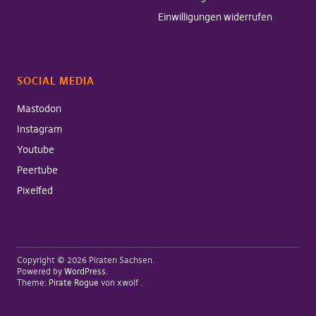
Einwilligungen widerrufen
SOCIAL MEDIA
Mastodon
Instagram
Youtube
Peertube
Pixelfed
Copyright © 2026 Piraten Sachsen
Powered by
WordPress
Theme:
Pirate Rogue
von xwolf