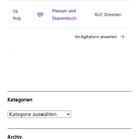
Kategorien
Archiv