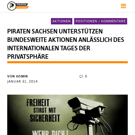
AKTIONEN
POSITIONEN / KOMMENTARE
PIRATEN SACHSEN UNTERSTÜTZEN
BUNDESWEITE AKTIONEN ANLÄSSLICH DES
INTERNATIONALEN TAGES DER
PRIVATSPHÄRE
VON
ADMIN
0
JANUAR 31, 2014