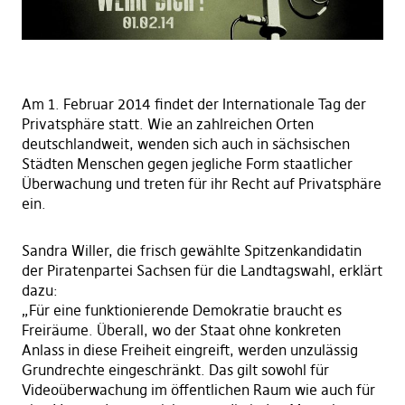
Am 1. Februar 2014 findet der Internationale Tag der
Privatsphäre statt. Wie an zahlreichen Orten
deutschlandweit, wenden sich auch in sächsischen
Städten Menschen gegen jegliche Form staatlicher
Überwachung und treten für ihr Recht auf Privatsphäre
ein.
Sandra Willer, die frisch gewählte Spitzenkandidatin
der Piratenpartei Sachsen für die Landtagswahl, erklärt
dazu:
„Für eine funktionierende Demokratie braucht es
Freiräume. Überall, wo der Staat ohne konkreten
Anlass in diese Freiheit eingreift, werden unzulässig
Grundrechte eingeschränkt. Das gilt sowohl für
Videoüberwachung im öffentlichen Raum wie auch für