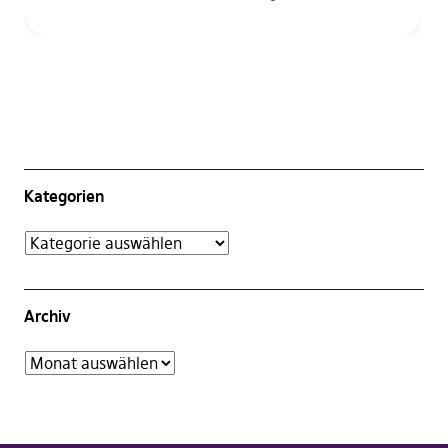
Kategorien
Archiv