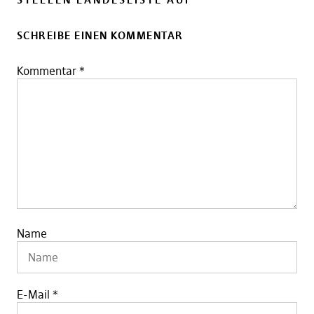
SCHREIBE EINEN KOMMENTAR
Kommentar
*
Name
E-Mail
*