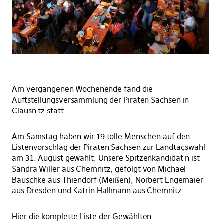
Am vergangenen Wochenende fand die
Auftstellungsversammlung der Piraten Sachsen in
Clausnitz statt.
Am Samstag haben wir 19 tolle Menschen auf den
Listenvorschlag der Piraten Sachsen zur Landtagswahl
am 31. August gewählt. Unsere Spitzenkandidatin ist
Sandra Willer aus Chemnitz, gefolgt von Michael
Bauschke aus Thiendorf (Meißen), Norbert Engemaier
aus Dresden und Katrin Hallmann aus Chemnitz.
Hier die komplette Liste der Gewählten: