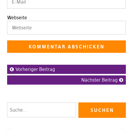
Webseite
Vorheriger Beitrag
Nächster Beitrag