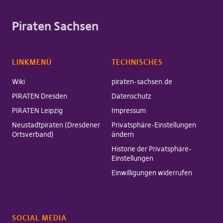
Piraten Sachsen
LINKMENÜ
TECHNISCHES
Wiki
piraten-sachsen.de
PIRATEN Dresden
Datenschutz
PIRATEN Leipzig
Impressum
Neustadtpiraten (Dresdener
Privatsphäre-Einstellungen
Ortsverband)
ändern
Historie der Privatsphäre-
Einstellungen
Einwilligungen widerrufen
SOCIAL MEDIA