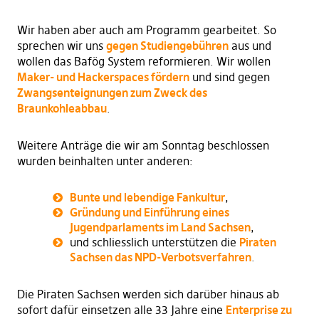
Wir haben aber auch am Programm gearbeitet. So
sprechen wir uns
gegen Studiengebühren
aus und
wollen das Bafög System reformieren. Wir wollen
Maker- und Hackerspaces fördern
und sind gegen
Zwangsenteignungen zum Zweck des
Braunkohleabbau
.
Weitere Anträge die wir am Sonntag beschlossen
wurden beinhalten unter anderen:
Bunte und lebendige Fankultur
,
Gründung und Einführung eines
Jugendparlaments im Land Sachsen
,
und schliesslich unterstützen die
Piraten
Sachsen das NPD-Verbotsverfahren
.
Die Piraten Sachsen werden sich darüber hinaus ab
sofort dafür einsetzen alle 33 Jahre eine
Enterprise zu