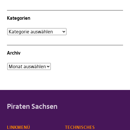
Kategorien
Archiv
Piraten Sachsen
LINKMENÜ
TECHNISCHES