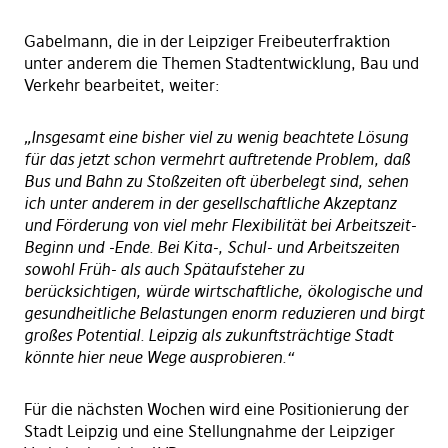
Gabelmann, die in der Leipziger Freibeuterfraktion
unter anderem die Themen Stadtentwicklung, Bau und
Verkehr bearbeitet, weiter:
„Insgesamt eine bisher viel zu wenig beachtete Lösung
für das jetzt schon vermehrt auftretende Problem, daß
Bus und Bahn zu Stoßzeiten oft überbelegt sind, sehen
ich unter anderem in der gesellschaftliche Akzeptanz
und Förderung von viel mehr Flexibilität bei Arbeitszeit-
Beginn und -Ende. Bei Kita-, Schul- und Arbeitszeiten
sowohl Früh- als auch Spätaufsteher zu
berücksichtigen, würde wirtschaftliche, ökologische und
gesundheitliche Belastungen enorm reduzieren und birgt
großes Potential. Leipzig als zukunftsträchtige Stadt
könnte hier neue Wege ausprobieren.“
Für die nächsten Wochen wird eine Positionierung der
Stadt Leipzig und eine Stellungnahme der Leipziger