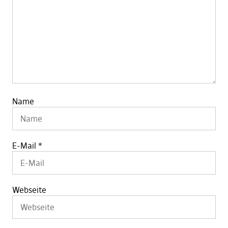
Name
E-Mail
*
Webseite