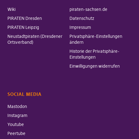
Wiki
piraten-sachsen.de
PIRATEN Dresden
Datenschutz
PIRATEN Leipzig
Impressum
Neustadtpiraten (Dresdener
Privatsphäre-Einstellungen
Ortsverband)
ändern
Historie der Privatsphäre-
Einstellungen
Einwilligungen widerrufen
SOCIAL MEDIA
Mastodon
Instagram
Youtube
Peertube