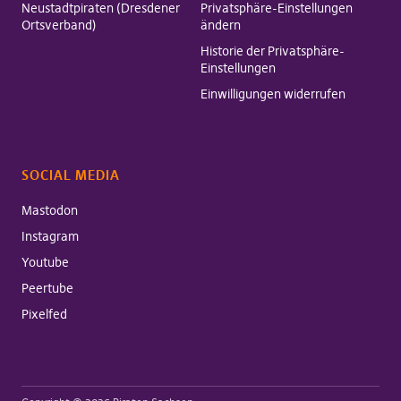
Neustadtpiraten (Dresdener
Privatsphäre-Einstellungen
Ortsverband)
ändern
Historie der Privatsphäre-
Einstellungen
Einwilligungen widerrufen
SOCIAL MEDIA
Mastodon
Instagram
Youtube
Peertube
Pixelfed