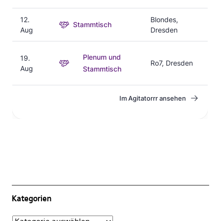
Kategorien