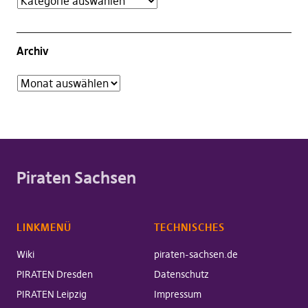
Archiv
Piraten Sachsen
LINKMENÜ
TECHNISCHES
Wiki
piraten-sachsen.de
PIRATEN Dresden
Datenschutz
PIRATEN Leipzig
Impressum