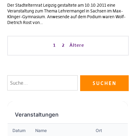
Der Stadtelternrat Leipzig gestaltete am 10.10.2011 eine
Veranstaltung zum Thema Lehrermangel in Sachsen im Max-
Klinger-Gymnasium. Anwesende auf dem Podium waren Wolf-
Dietrich Rost von…
1
2
Ältere