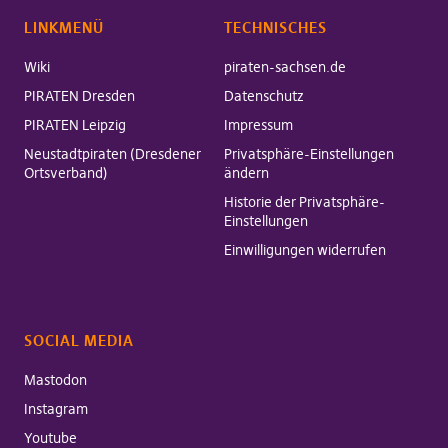
LINKMENÜ
TECHNISCHES
Wiki
piraten-sachsen.de
PIRATEN Dresden
Datenschutz
PIRATEN Leipzig
Impressum
Neustadtpiraten (Dresdener
Privatsphäre-Einstellungen
Ortsverband)
ändern
Historie der Privatsphäre-
Einstellungen
Einwilligungen widerrufen
SOCIAL MEDIA
Mastodon
Instagram
Youtube