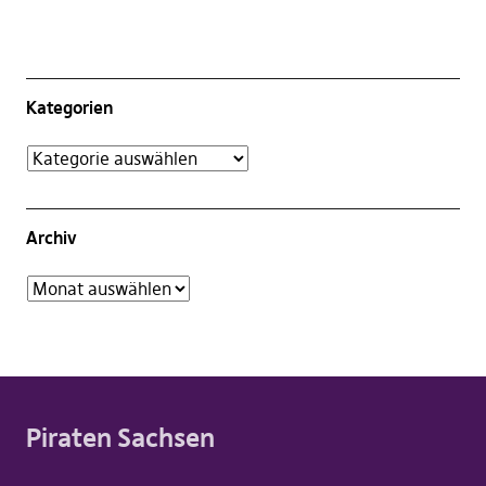
Kategorien
Archiv
Piraten Sachsen