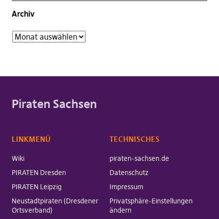
Archiv
Piraten Sachsen
LINKMENÜ
TECHNISCHES
Wiki
piraten-sachsen.de
PIRATEN Dresden
Datenschutz
PIRATEN Leipzig
Impressum
Neustadtpiraten (Dresdener
Privatsphäre-Einstellungen
Ortsverband)
ändern