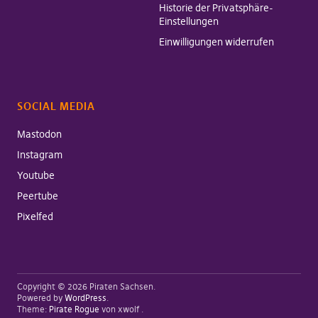
Historie der Privatsphäre-
Einstellungen
Einwilligungen widerrufen
SOCIAL MEDIA
Mastodon
Instagram
Youtube
Peertube
Pixelfed
Copyright © 2026 Piraten Sachsen
Powered by
WordPress
Theme:
Pirate Rogue
von xwolf