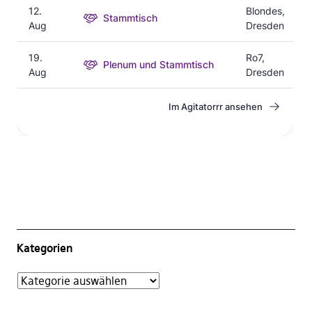
Kategorien