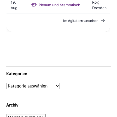
Kategorien
Archiv