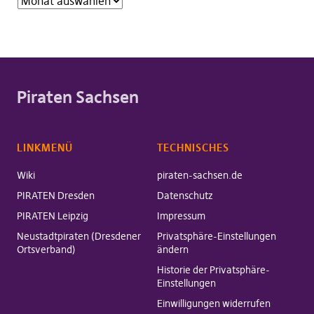
Piraten Sachsen
LINKMENÜ
TECHNISCHES
Wiki
piraten-sachsen.de
PIRATEN Dresden
Datenschutz
PIRATEN Leipzig
Impressum
Neustadtpiraten (Dresdener
Privatsphäre-Einstellungen
Ortsverband)
ändern
Historie der Privatsphäre-
Einstellungen
Einwilligungen widerrufen