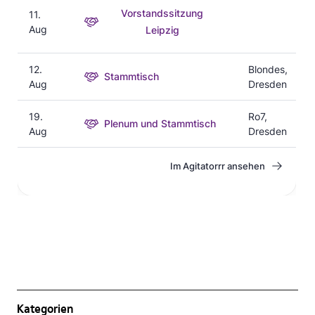
Kategorien