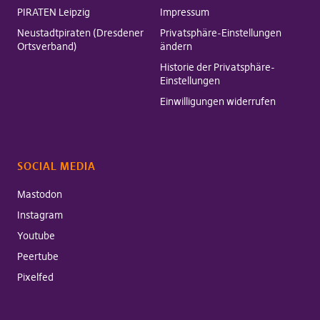
PIRATEN Leipzig
Impressum
Neustadtpiraten (Dresdener
Privatsphäre-Einstellungen
Ortsverband)
ändern
Historie der Privatsphäre-
Einstellungen
Einwilligungen widerrufen
SOCIAL MEDIA
Mastodon
Instagram
Youtube
Peertube
Pixelfed