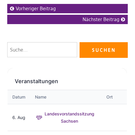
Vorheriger Beitrag
Nächster Beitrag