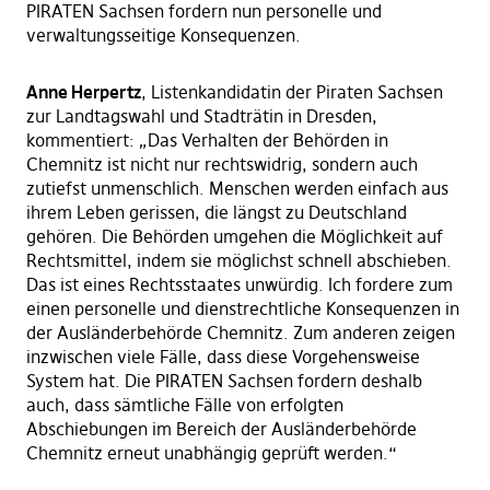
PIRATEN Sachsen fordern nun personelle und
verwaltungsseitige Konsequenzen.
Anne Herpertz
, Listenkandidatin der Piraten Sachsen
zur Landtagswahl und Stadträtin in Dresden,
kommentiert: „Das Verhalten der Behörden in
Chemnitz ist nicht nur rechtswidrig, sondern auch
zutiefst unmenschlich. Menschen werden einfach aus
ihrem Leben gerissen, die längst zu Deutschland
gehören. Die Behörden umgehen die Möglichkeit auf
Rechtsmittel, indem sie möglichst schnell abschieben.
Das ist eines Rechtsstaates unwürdig. Ich fordere zum
einen personelle und dienstrechtliche Konsequenzen in
der Ausländerbehörde Chemnitz. Zum anderen zeigen
inzwischen viele Fälle, dass diese Vorgehensweise
System hat. Die PIRATEN Sachsen fordern deshalb
auch, dass sämtliche Fälle von erfolgten
Abschiebungen im Bereich der Ausländerbehörde
Chemnitz erneut unabhängig geprüft werden.“