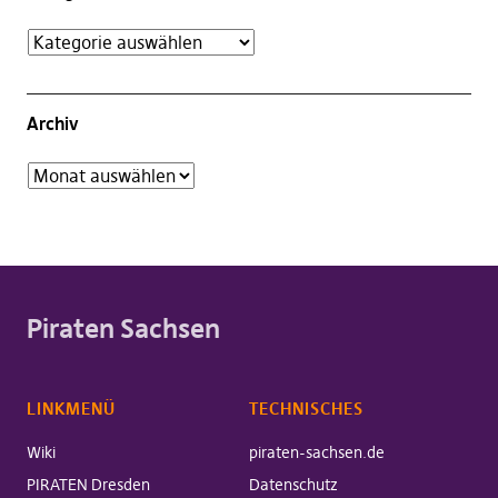
Archiv
Piraten Sachsen
LINKMENÜ
TECHNISCHES
Wiki
piraten-sachsen.de
PIRATEN Dresden
Datenschutz