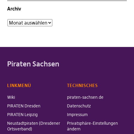
Archiv
Piraten Sachsen
LINKMENÜ
TECHNISCHES
Wiki
piraten-sachsen.de
PIRATEN Dresden
Datenschutz
PIRATEN Leipzig
Impressum
Neustadtpiraten (Dresdener
Privatsphäre-Einstellungen
Ortsverband)
ändern