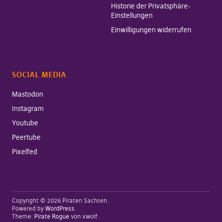
Historie der Privatsphäre-
Einstellungen
Einwilligungen widerrufen
SOCIAL MEDIA
Mastodon
Instagram
Youtube
Peertube
Pixelfed
Copyright © 2026 Piraten Sachsen
Powered by
WordPress
Theme:
Pirate Rogue
von xwolf