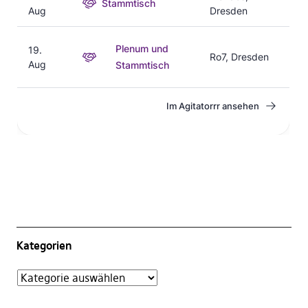
Kategorien