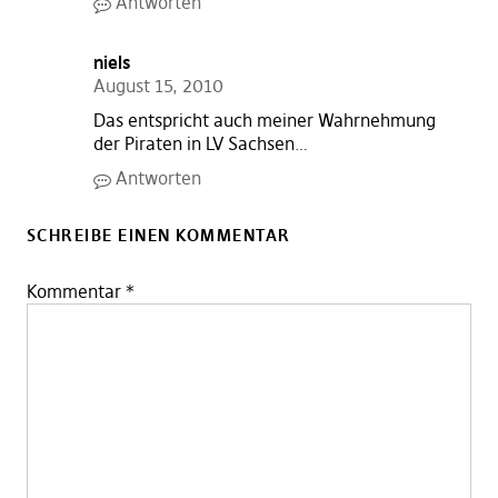
Antworten
niels
August 15, 2010
Das entspricht auch meiner Wahrnehmung
der Piraten in LV Sachsen…
Antworten
SCHREIBE EINEN KOMMENTAR
Kommentar
*