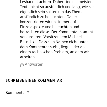
Lesbarkeit achten. Daher sind die meisten
Texte nicht so ausführlich und lang, wie sie
eigentlich sein sollten um das Thema
ausführlich zu beleuchten. Daher
konzentrieren wir uns immer auf
Einzelaspekte und beleuchten und
betrachten diese. Der Kommentar stammt
von unserem Vorsitzendem Michael
Bauschke. Dass sein Namen nicht unter
dem Kommentar steht, liegt leider an
einem technischen Problem, an dem wir
arbeiten.
Antworten
SCHREIBE EINEN KOMMENTAR
Kommentar
*