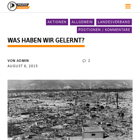
AKTIONEN
ALLGEMEIN
LANDESVERBAND
POSITIONEN / KOMMENTARE
WAS HABEN WIR GELERNT?
VON
ADMIN
2
AUGUST 6, 2015