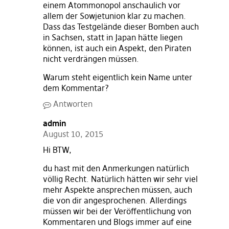
einem Atommonopol anschaulich vor
allem der Sowjetunion klar zu machen.
Dass das Testgelände dieser Bomben auch
in Sachsen, statt in Japan hätte liegen
können, ist auch ein Aspekt, den Piraten
nicht verdrängen müssen.
Warum steht eigentlich kein Name unter
dem Kommentar?
Antworten
admin
August 10, 2015
Hi BTW,
du hast mit den Anmerkungen natürlich
völlig Recht. Natürlich hätten wir sehr viel
mehr Aspekte ansprechen müssen, auch
die von dir angesprochenen. Allerdings
müssen wir bei der Veröffentlichung von
Kommentaren und Blogs immer auf eine