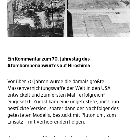
Ein Kommentar zum 70. Jahrestag des
Atombombenabwurfes auf Hiroshima
Vor über 70 Jahren wurde die damals größte
Massenvernichtungswaffe der Welt in den USA
entwickelt und zum ersten Mal „erfolgreich“
eingesetzt. Zuerst kam eine ungetestete, mit Uran
bestückte Version, später dann der Nachfolger des
getesteten Modells, bestückt mit Plutonium, zum
Einsatz – mit verheerenden Folgen.