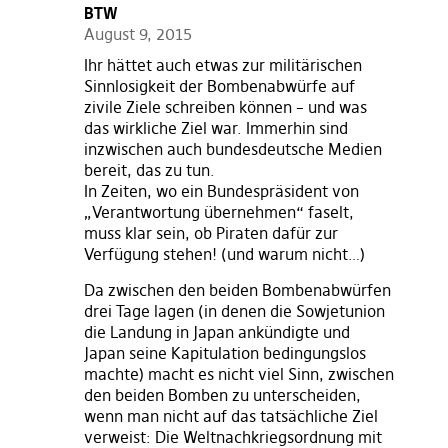
BTW
August 9, 2015
Ihr hättet auch etwas zur militärischen
Sinnlosigkeit der Bombenabwürfe auf
zivile Ziele schreiben können – und was
das wirkliche Ziel war. Immerhin sind
inzwischen auch bundesdeutsche Medien
bereit, das zu tun.
In Zeiten, wo ein Bundespräsident von
„Verantwortung übernehmen“ faselt,
muss klar sein, ob Piraten dafür zur
Verfügung stehen! (und warum nicht…)
Da zwischen den beiden Bombenabwürfen
drei Tage lagen (in denen die Sowjetunion
die Landung in Japan ankündigte und
Japan seine Kapitulation bedingungslos
machte) macht es nicht viel Sinn, zwischen
den beiden Bomben zu unterscheiden,
wenn man nicht auf das tatsächliche Ziel
verweist: Die Weltnachkriegsordnung mit