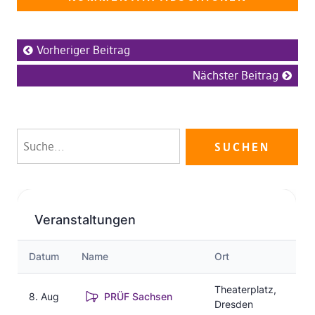
Vorheriger Beitrag
Nächster Beitrag