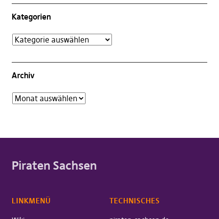
Kategorien
Archiv
Piraten Sachsen
LINKMENÜ
TECHNISCHES