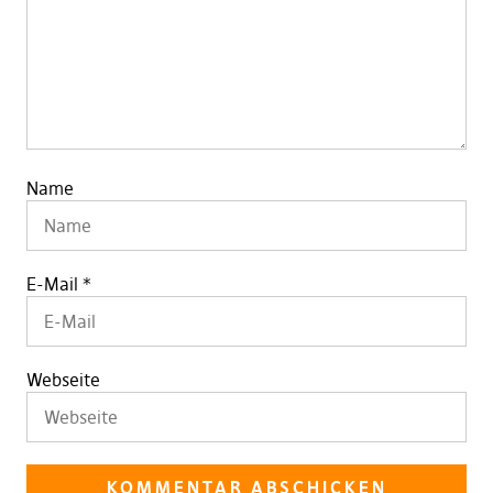
Name
E-Mail
*
Webseite