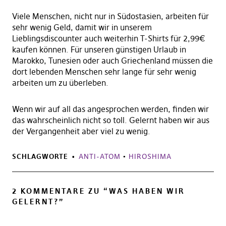
Viele Menschen, nicht nur in Südostasien, arbeiten für
sehr wenig Geld, damit wir in unserem
Lieblingsdiscounter auch weiterhin T-Shirts für 2,99€
kaufen können. Für unseren günstigen Urlaub in
Marokko, Tunesien oder auch Griechenland müssen die
dort lebenden Menschen sehr lange für sehr wenig
arbeiten um zu überleben.
Wenn wir auf all das angesprochen werden, finden wir
das wahrscheinlich nicht so toll. Gelernt haben wir aus
der Vergangenheit aber viel zu wenig.
SCHLAGWORTE
ANTI-ATOM
•
HIROSHIMA
2 KOMMENTARE ZU “
WAS HABEN WIR
GELERNT?
”