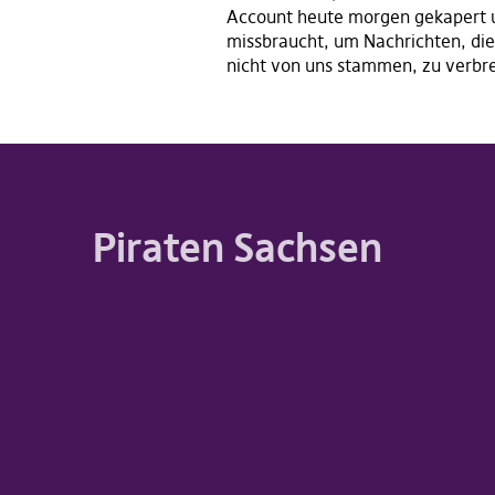
Account heute morgen gekapert 
missbraucht, um Nachrichten, die
nicht von uns stammen, zu verbr
Piraten Sachsen