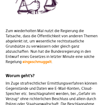
Zum wiederholten Mal nutzt die Regierung die
Tatsache, dass die Öffentlichkeit von anderen Themen
abgelenkt ist, um wesentliche rechtsstaatliche
Grundsätze zu verwässern oder gleich ganz
abzuschaffen. Nun hat die Bundesregierung in den
Entwurf eines Gesetzes in letzter Minute eine solche
Regelung
eingeschmuggelt
.
Worum geht’s?
Im Zuge strafrechtlicher Ermittlungsverfahren können
Gegenstände und Daten wie E-Mail-Konten, Cloud-
Speicher etc. beschlagnahmt werden, bei „Gefahr im
Verzug“ ohne richterlichen Beschluss und allein durch
Polizei oder Staatsanwaltschaft. Die Beschlagnahme