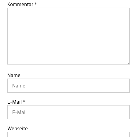
Kommentar
*
Name
E-Mail
*
Webseite