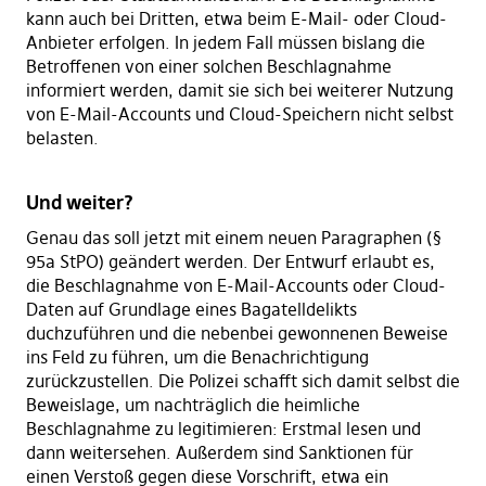
kann auch bei Dritten, etwa beim E-Mail- oder Cloud-
Anbieter erfolgen. In jedem Fall müssen bislang die
Betroffenen von einer solchen Beschlagnahme
informiert werden, damit sie sich bei weiterer Nutzung
von E-Mail-Accounts und Cloud-Speichern nicht selbst
belasten.
Und weiter?
Genau das soll jetzt mit einem neuen Paragraphen (§
95a StPO) geändert werden. Der Entwurf erlaubt es,
die Beschlagnahme von E-Mail-Accounts oder Cloud-
Daten auf Grundlage eines Bagatelldelikts
duchzuführen und die nebenbei gewonnenen Beweise
ins Feld zu führen, um die Benachrichtigung
zurückzustellen. Die Polizei schafft sich damit selbst die
Beweislage, um nachträglich die heimliche
Beschlagnahme zu legitimieren: Erstmal lesen und
dann weitersehen. Außerdem sind Sanktionen für
einen Verstoß gegen diese Vorschrift, etwa ein