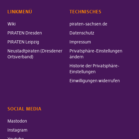
LINKMENÜ
TECHNISCHES
Wiki
piraten-sachsen.de
PIRATEN Dresden
Datenschutz
PIRATEN Leipzig
Impressum
Neustadtpiraten (Dresdener
Privatsphäre-Einstellungen
Ortsverband)
ändern
Historie der Privatsphäre-
Einstellungen
Einwilligungen widerrufen
SOCIAL MEDIA
Mastodon
Instagram
Youtube