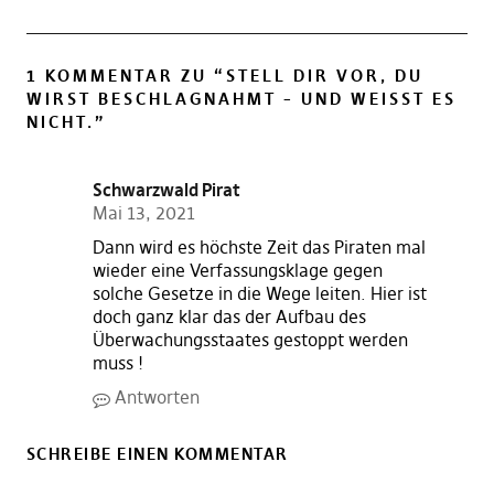
1 KOMMENTAR ZU “
STELL DIR VOR, DU
WIRST BESCHLAGNAHMT – UND WEISST ES N
ICHT.
”
Schwarzwald Pirat
Mai 13, 2021
Dann wird es höchste Zeit das Piraten mal
wieder eine Verfassungsklage gegen
solche Gesetze in die Wege leiten. Hier ist
doch ganz klar das der Aufbau des
Überwachungsstaates gestoppt werden
muss !
Antworten
SCHREIBE EINEN KOMMENTAR