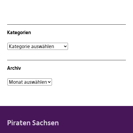
Kategorien
Archiv
Piraten Sachsen