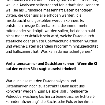
weil die Analysen selbstredend fehlerhaft sind, sondern
weil sie als Grundlage massenhaft Daten benötigen.
Daten, die über uns alle erhoben werden, die
missbraucht und gestohlen werden können. Es
entstehen riesige Datenbanken, die immer mehr
miteinander verknüpft werden sollen, bei denen bald
nicht mehr ersichtlich sein wird, welche Daten durch
staatliche oder private Überwachung erhoben wurden
und welche Daten irgendein Programm hinzugedichtet
und halluziniert hat. Was kann da nur schiefgehen?
Verhaltensscanner und Gesichtserkenner – Wenn die KI
auf den ersten Blick sagt, du seist kriminell
War euch das mit den Datenanalysen und
Datenbanken noch zu abstrakt? Dann lasst uns
konkreter werden. Zum Beispiel soll „intelligente
Videoüberwachung bis hin zu biometrischer Echtzeit-
Fernidentifizierung“ die Sächsische Polizei bei ihren