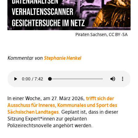
Piraten Sachsen, CC BY-SA
Kommentar von
Stephanie Henkel
In einer Woche, am 27. März 2026,
trifft sich der
Ausschuss für Inneres, Kommunales und Sport des
Sächsischen Landtages
. Geplant ist, dass in dieser
Sitzung Expert*innen zur geplanten
Polizeirechtsnovelle angehört werden.