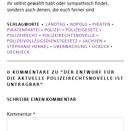
ihr selbst gewählt habt oder sympathisch findet,
sondern auch denen, die euch ferner sind.
SCHLAGWORTE
LANDTAG
•
NOPOLG
•
PIRATEN
•
PIRATENPARTEI
•
POLIZEI
•
POLIZEIGESETZ
•
POLIZEIRECHT
•
POLIZEIRECHTSNOVELLE
•
POLIZEIVOLLZUGSDIENSTGESETZ
•
SACHSEN
•
STEPHANIE HENKEL
•
ÜBERWACHUNG
•
ÜCKÜCK
•
UECKUECK
0 KOMMENTARE ZU “
DER ENTWURF FÜR
DIE AKTUELLE POLIZEIRECHTSNOVELLE IST
UNTRAGBAR
”
SCHREIBE EINEN KOMMENTAR
Kommentar
*