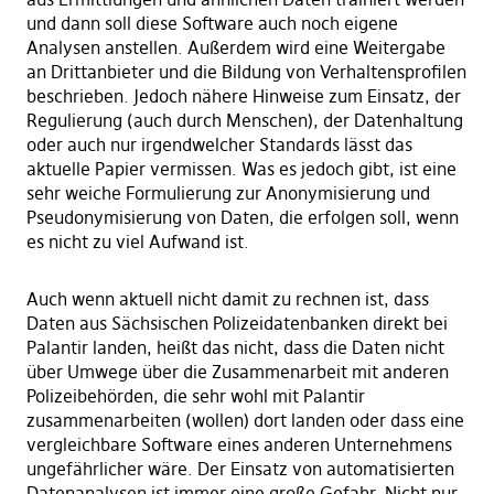
und dann soll diese Software auch noch eigene
Analysen anstellen. Außerdem wird eine Weitergabe
an Drittanbieter und die Bildung von Verhaltensprofilen
beschrieben. Jedoch nähere Hinweise zum Einsatz, der
Regulierung (auch durch Menschen), der Datenhaltung
oder auch nur irgendwelcher Standards lässt das
aktuelle Papier vermissen. Was es jedoch gibt, ist eine
sehr weiche Formulierung zur Anonymisierung und
Pseudonymisierung von Daten, die erfolgen soll, wenn
es nicht zu viel Aufwand ist.
Auch wenn aktuell nicht damit zu rechnen ist, dass
Daten aus Sächsischen Polizeidatenbanken direkt bei
Palantir landen, heißt das nicht, dass die Daten nicht
über Umwege über die Zusammenarbeit mit anderen
Polizeibehörden, die sehr wohl mit Palantir
zusammenarbeiten (wollen) dort landen oder dass eine
vergleichbare Software eines anderen Unternehmens
ungefährlicher wäre. Der Einsatz von automatisierten
Datenanalysen ist immer eine große Gefahr. Nicht nur,