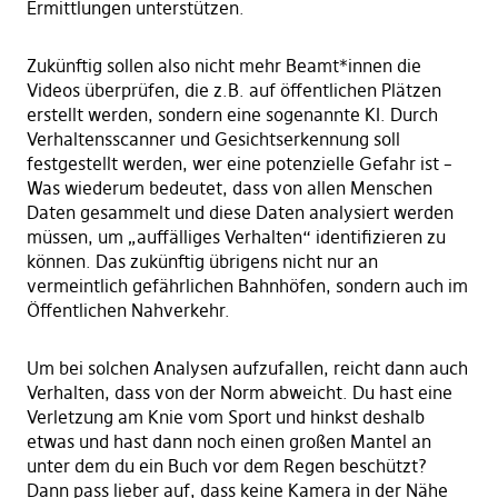
Ermittlungen unterstützen.
Zukünftig sollen also nicht mehr Beamt*innen die
Videos überprüfen, die z.B. auf öffentlichen Plätzen
erstellt werden, sondern eine sogenannte KI. Durch
Verhaltensscanner und Gesichtserkennung soll
festgestellt werden, wer eine potenzielle Gefahr ist –
Was wiederum bedeutet, dass von allen Menschen
Daten gesammelt und diese Daten analysiert werden
müssen, um „auffälliges Verhalten“ identifizieren zu
können. Das zukünftig übrigens nicht nur an
vermeintlich gefährlichen Bahnhöfen, sondern auch im
Öffentlichen Nahverkehr.
Um bei solchen Analysen aufzufallen, reicht dann auch
Verhalten, dass von der Norm abweicht. Du hast eine
Verletzung am Knie vom Sport und hinkst deshalb
etwas und hast dann noch einen großen Mantel an
unter dem du ein Buch vor dem Regen beschützt?
Dann pass lieber auf, dass keine Kamera in der Nähe