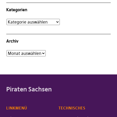
Kategorien
Archiv
Piraten Sachsen
LINKMENÜ
TECHNISCHES