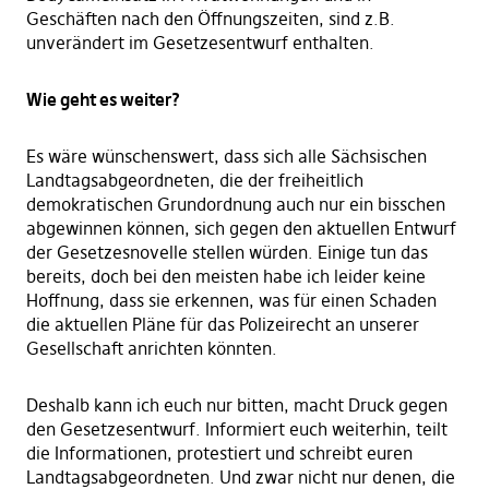
Geschäften nach den Öffnungszeiten, sind z.B.
unverändert im Gesetzesentwurf enthalten.
Wie geht es weiter?
Es wäre wünschenswert, dass sich alle Sächsischen
Landtagsabgeordneten, die der freiheitlich
demokratischen Grundordnung auch nur ein bisschen
abgewinnen können, sich gegen den aktuellen Entwurf
der Gesetzesnovelle stellen würden. Einige tun das
bereits, doch bei den meisten habe ich leider keine
Hoffnung, dass sie erkennen, was für einen Schaden
die aktuellen Pläne für das Polizeirecht an unserer
Gesellschaft anrichten könnten.
Deshalb kann ich euch nur bitten, macht Druck gegen
den Gesetzesentwurf. Informiert euch weiterhin, teilt
die Informationen, protestiert und schreibt euren
Landtagsabgeordneten. Und zwar nicht nur denen, die