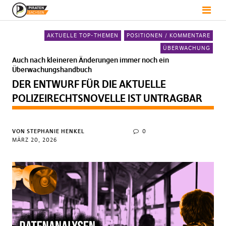
AKTUELLE TOP-THEMEN
POSITIONEN / KOMMENTARE
ÜBERWACHUNG
Auch nach kleineren Änderungen immer noch ein
Überwachungshandbuch
DER ENTWURF FÜR DIE AKTUELLE
POLIZEIRECHTSNOVELLE IST UNTRAGBAR
VON
STEPHANIE HENKEL
0
MÄRZ 20, 2026