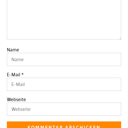
Name
E-Mail
*
Webseite