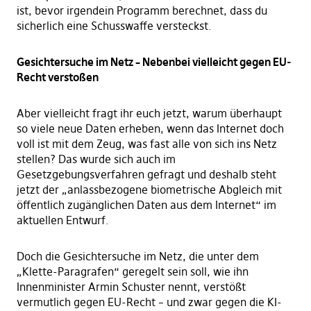
ist, bevor irgendein Programm berechnet, dass du
sicherlich eine Schusswaffe versteckst.
Gesichtersuche im Netz – Nebenbei vielleicht gegen EU-
Recht verstoßen
Aber vielleicht fragt ihr euch jetzt, warum überhaupt
so viele neue Daten erheben, wenn das Internet doch
voll ist mit dem Zeug, was fast alle von sich ins Netz
stellen? Das wurde sich auch im
Gesetzgebungsverfahren gefragt und deshalb steht
jetzt der „anlassbezogene biometrische Abgleich mit
öffentlich zugänglichen Daten aus dem Internet“ im
aktuellen Entwurf.
Doch die Gesichtersuche im Netz, die unter dem
„Klette-Paragrafen“ geregelt sein soll, wie ihn
Innenminister Armin Schuster nennt, verstößt
vermutlich gegen EU-Recht – und zwar gegen die KI-